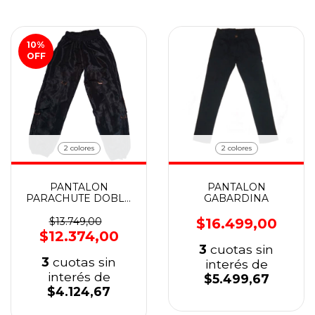
10
%
OFF
2 colores
2 colores
PANTALON
PANTALON
PARACHUTE DOBLE
GABARDINA
BOLSILLO
$13.749,00
$16.499,00
$12.374,00
3
cuotas sin
3
cuotas sin
interés de
interés de
$5.499,67
$4.124,67