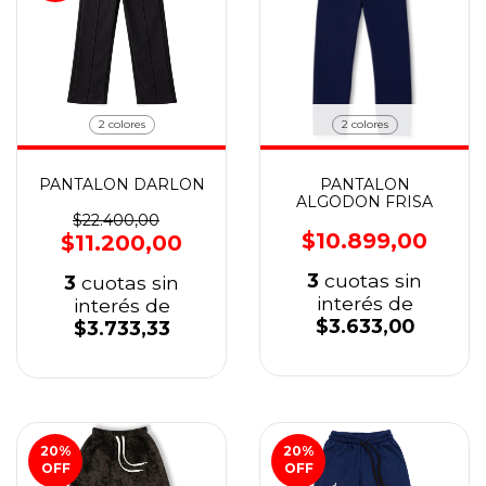
2 colores
2 colores
PANTALON DARLON
PANTALON
ALGODON FRISA
$22.400,00
$10.899,00
$11.200,00
3
cuotas sin
3
cuotas sin
interés de
interés de
$3.633,00
$3.733,33
20
%
20
%
OFF
OFF