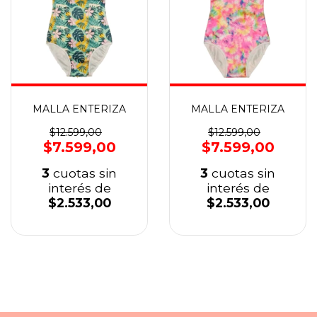
MALLA ENTERIZA
MALLA ENTERIZA
$12.599,00
$12.599,00
$7.599,00
$7.599,00
3
cuotas sin
3
cuotas sin
interés de
interés de
$2.533,00
$2.533,00