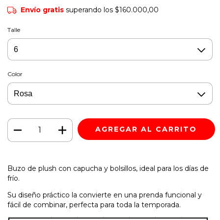
Envío gratis
superando los
$160.000,00
Talle
Color
Buzo de plush con capucha y bolsillos, ideal para los días de
frío.
Su diseño práctico la convierte en una prenda funcional y
fácil de combinar, perfecta para toda la temporada.