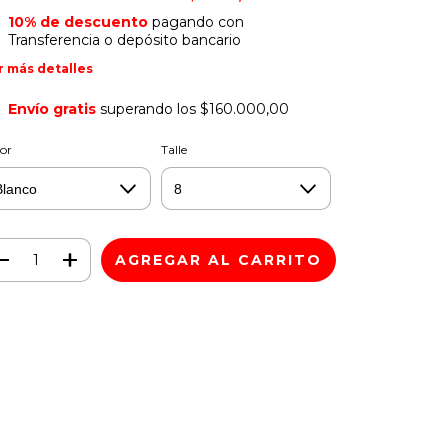
10% de descuento
pagando con
Transferencia o depósito bancario
r más detalles
Envío gratis
superando los
$160.000,00
or
Talle