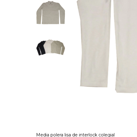
Media polera lisa de interlock colegial