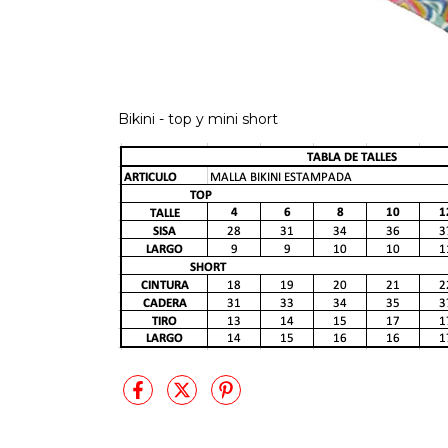
Bikini - top y mini short