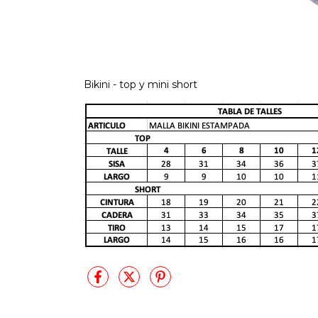
Bikini - top y mini short