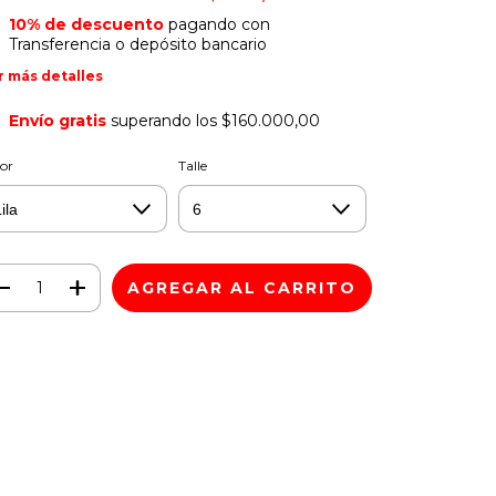
10% de descuento
pagando con
Transferencia o depósito bancario
r más detalles
Envío gratis
superando los
$160.000,00
or
Talle