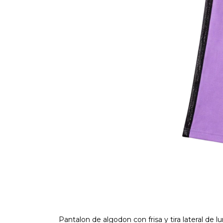
Pantalon de algodon con frisa y tira lateral de lu