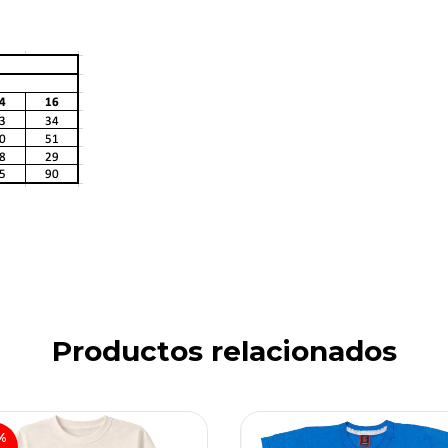
Productos relacionados
%