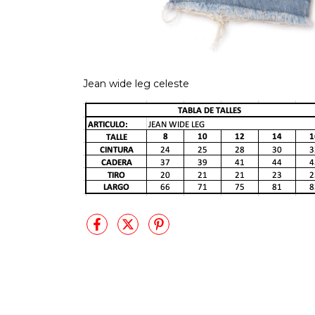
Jean wide leg celeste