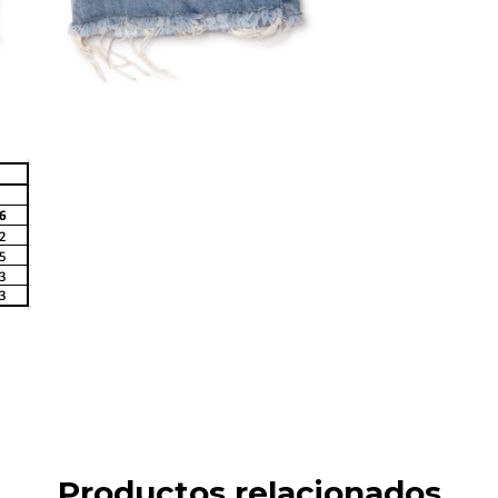
Productos relacionados