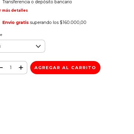
Transferencia o depósito bancario
r más detalles
Envío gratis
superando los
$160.000,00
le