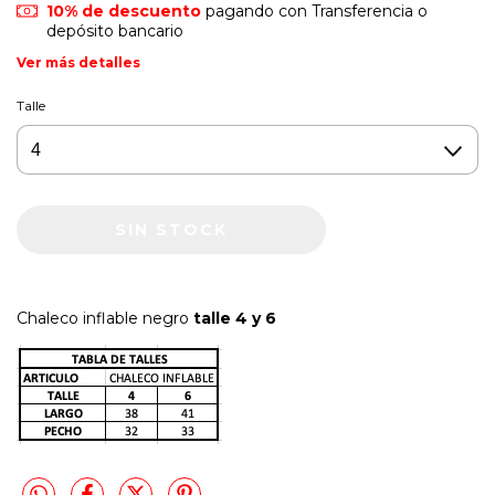
10% de descuento
pagando con Transferencia o
depósito bancario
Ver más detalles
Talle
Chaleco inflable negro
talle 4 y 6