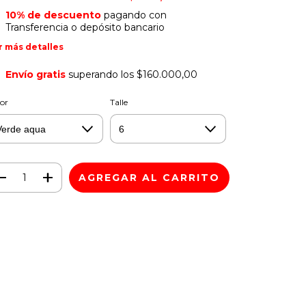
10% de descuento
pagando con
Transferencia o depósito bancario
r más detalles
Envío gratis
superando los
$160.000,00
or
Talle