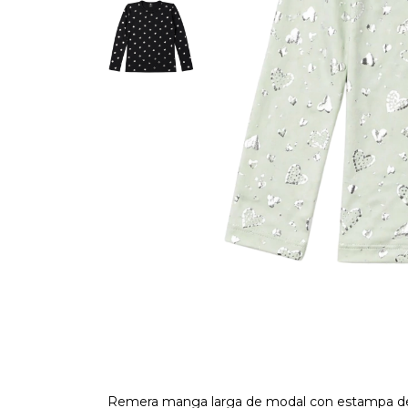
Remera manga larga de modal con estampa de