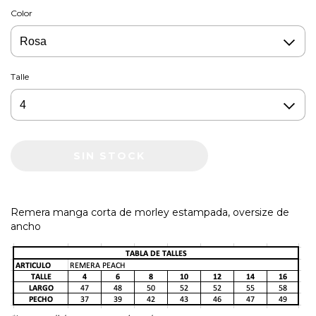
Color
Talle
Remera manga corta de morley estampada, oversize de
ancho