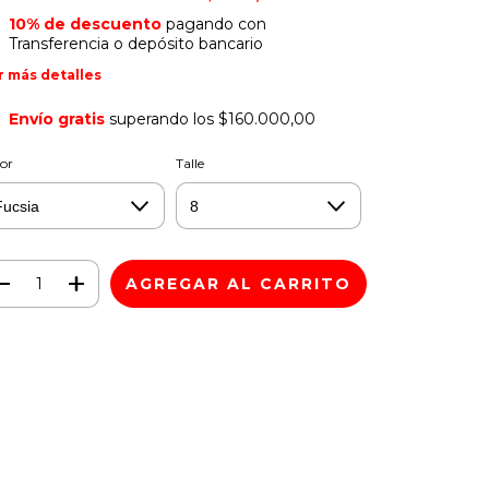
10% de descuento
pagando con
Transferencia o depósito bancario
r más detalles
Envío gratis
superando los
$160.000,00
or
Talle