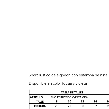
Short rústico de algodón con estampa de niña
Disponible en color fucsia y violeta