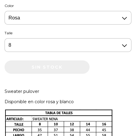
Color
Talle
Sweater pulover
Disponible en color rosa y blanco