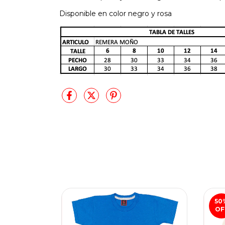
Disponible en color negro y rosa
50
OF