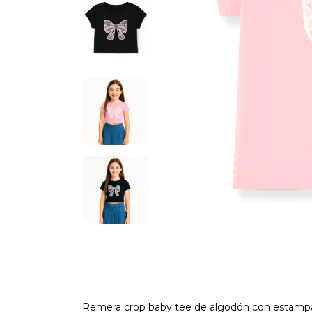
Remera crop baby tee de algodón con estam