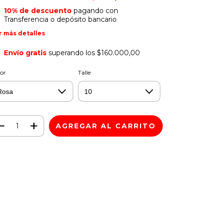
10% de descuento
pagando con
Transferencia o depósito bancario
r más detalles
Envío gratis
superando los
$160.000,00
or
Talle